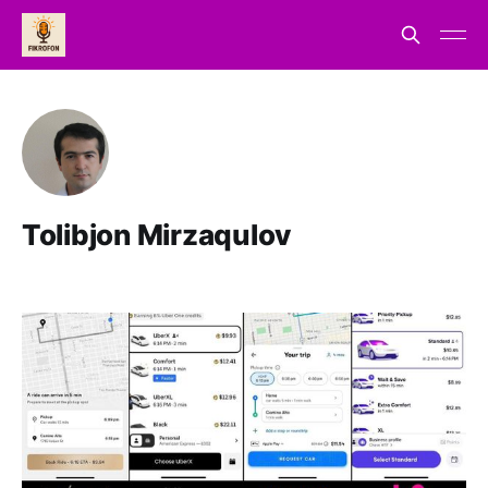
Tolibjon Mirzaqulov