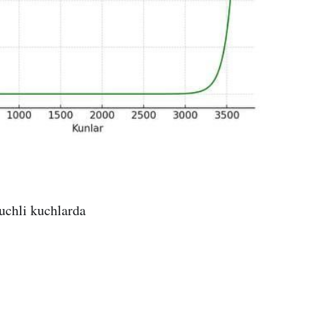
uchli kuchlarda