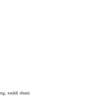
ng, xuddi shuni