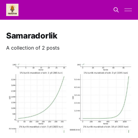
Samaradorlik
A collection of 2 posts