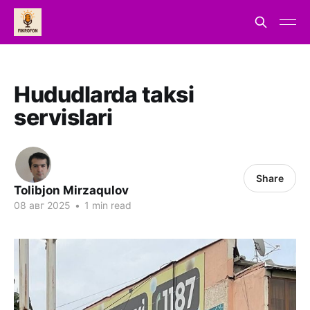
Hududlarda taksi
servislari
Share
Tolibjon Mirzaqulov
08 авг 2025
•
1 min read